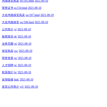
鸿旭保安风采
zw/165.html
2021-09-10
荣誉证书
zs/154.html
2021-09-10
大名鸿旭保安风采
zw/167.html
2021-09-10
大名鸿旭保安
zw/166.html
2021-09-10
公司简介
sj/
2021-09-10
新闻资讯
dt/
2021-09-10
业务范围
rg/
2021-09-10
保安风采
zw/
2021-09-10
荣誉资质
zs/
2021-09-10
人才招聘
jx/
2021-09-10
联系我们
lx/
2021-09-10
友情链接
link/
2021-09-10
首页公司简介
sj1/
2021-09-10