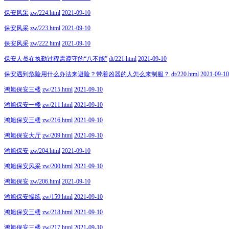
保安风采
zw/224.html
2021-09-10
保安风采
zw/223.html
2021-09-10
保安风采
zw/222.html
2021-09-10
保安人员在执勤过程需遵守的“八不能”
dt/221.html
2021-09-10
保安遇到危险用什么办法来避险？带着凶器的人怎么来制服？
dt/220.html
2021-09-10
鸿旭保安三楼
zw/215.html
2021-09-10
鸿旭保安一楼
zw/211.html
2021-09-10
鸿旭保安三楼
zw/216.html
2021-09-10
鸿旭保安大厅
zw/209.html
2021-09-10
鸿旭保安
zw/204.html
2021-09-10
鸿旭保安风采
zw/200.html
2021-09-10
鸿旭保安
zw/206.html
2021-09-10
鸿旭保安操练
zw/159.html
2021-09-10
鸿旭保安三楼
zw/218.html
2021-09-10
鸿旭保安三楼
zw/217.html
2021-09-10